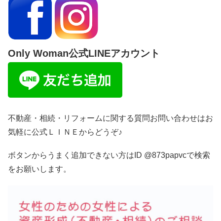
Only Woman公式LINEアカウント
不動産・相続・リフォームに関する質問お問い合わせはお
気軽に公式ＬＩＮＥからどうぞ♪
ボタンからうまく追加できない方はID @873papvcで検索
をお願いします。