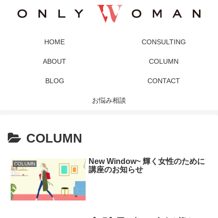
HOME
CONSULTING
ABOUT
COLUMN
BLOG
CONTACT
お悩み相談
COLUMN
New Window~ 輝く女性のために
COLUMN
講座のお知らせ