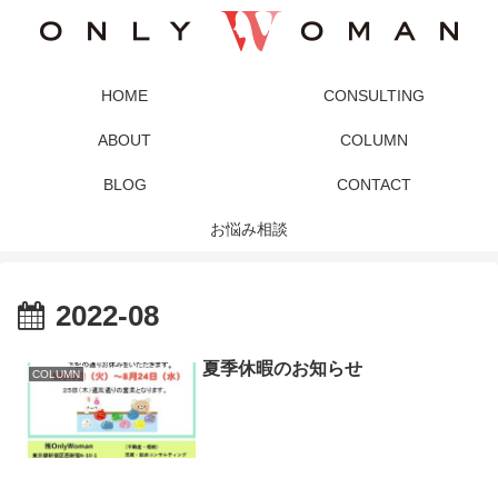
HOME
CONSULTING
ABOUT
COLUMN
BLOG
CONTACT
お悩み相談
2022-08
夏季休暇のお知らせ
COLUMN