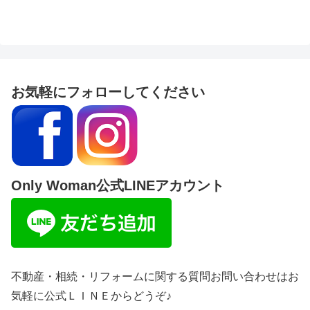
お気軽にフォローしてください
Only Woman公式LINEアカウント
不動産・相続・リフォームに関する質問お問い合わせはお
気軽に公式ＬＩＮＥからどうぞ♪