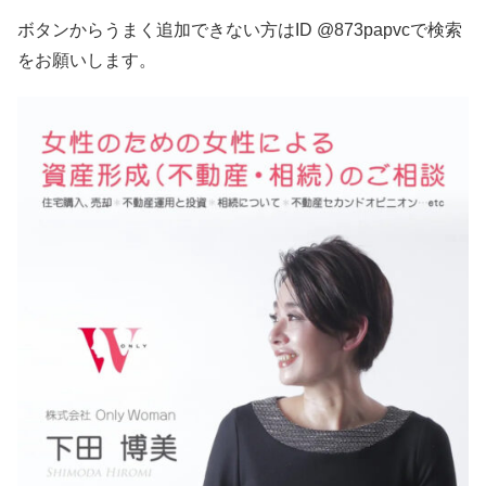
ボタンからうまく追加できない方はID @873papvcで検索
をお願いします。