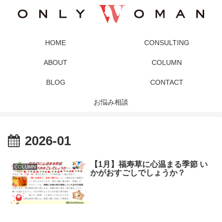
HOME
CONSULTING
ABOUT
COLUMN
BLOG
CONTACT
お悩み相談
2026-01
【1月】福寿草に心温まる季節 い
COLUMN
かがおすごしでしょうか？