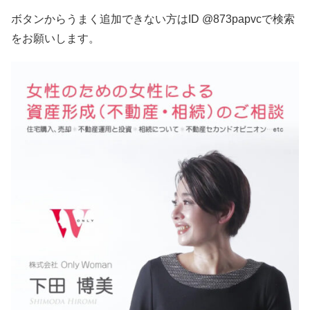
ボタンからうまく追加できない方はID @873papvcで検索
をお願いします。