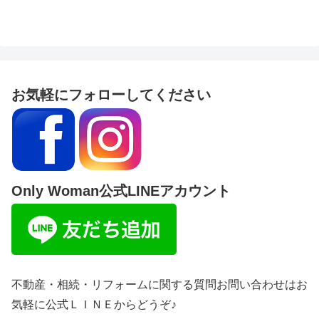
お気軽にフォローしてください
Only Woman公式LINEアカウント
不動産・相続・リフォームに関する質問お問い合わせはお
気軽に公式ＬＩＮＥからどうぞ♪