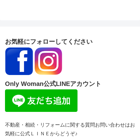
お気軽にフォローしてください
Only Woman公式LINEアカウント
不動産・相続・リフォームに関する質問お問い合わせはお
気軽に公式ＬＩＮＥからどうぞ♪