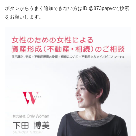
ボタンからうまく追加できない方はID @873papvcで検索
をお願いします。