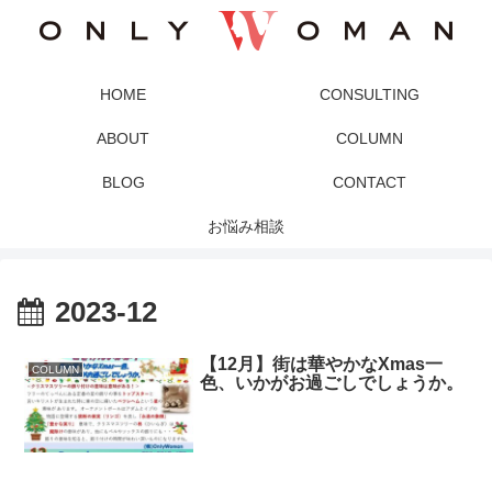
HOME
CONSULTING
ABOUT
COLUMN
BLOG
CONTACT
お悩み相談
2023-12
【12月】街は華やかなXmas一
COLUMN
色、いかがお過ごしでしょうか。