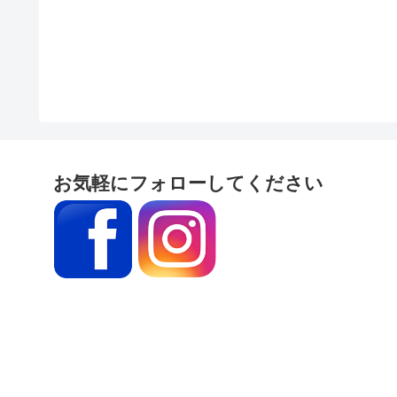
お気軽にフォローしてください