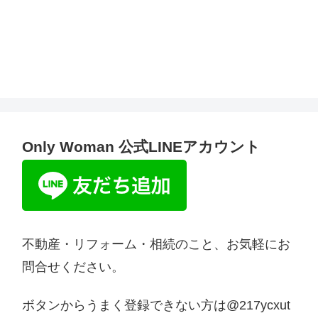
Only Woman 公式LINEアカウント
不動産・リフォーム・相続のこと、お気軽にお
問合せください。
ボタンからうまく登録できない方は@217ycxut