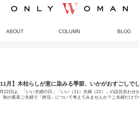
ABOUT
COLUMN
BLOG
11月】木枯らしが意に染みる季節、いかがおすごしで
1月22日は、「いい夫婦の日」「いい（11）夫婦（22）」の語呂合わ
、秋の夜長ご夫婦で「終活」について考えてみませんか？ご夫婦だけでな