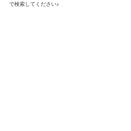
で検索してください♪