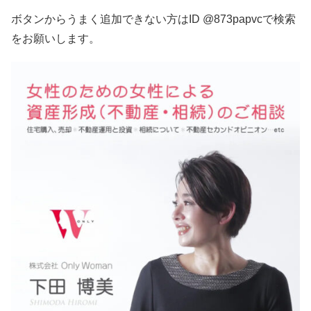
ボタンからうまく追加できない方はID @873papvcで検索
をお願いします。