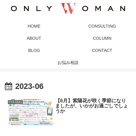
HOME
CONSULTING
ABOUT
COLUMN
BLOG
CONTACT
お悩み相談
2023-06
【6月】紫陽花が咲く季節になり
COLUMN
ましたが、いかがお過ごしでしょ
うか