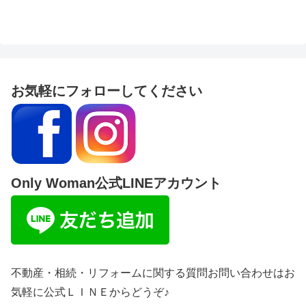
お気軽にフォローしてください
Only Woman公式LINEアカウント
不動産・相続・リフォームに関する質問お問い合わせはお
気軽に公式ＬＩＮＥからどうぞ♪