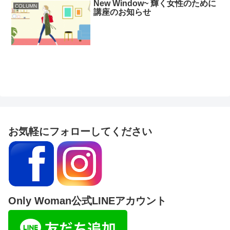
New Window~ 輝く女性のために
COLUMN
講座のお知らせ
お気軽にフォローしてください
Only Woman公式LINEアカウント