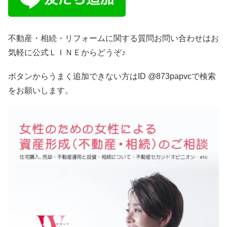
不動産・相続・リフォームに関する質問お問い合わせはお
気軽に公式ＬＩＮＥからどうぞ♪
ボタンからうまく追加できない方はID @873papvcで検索
をお願いします。