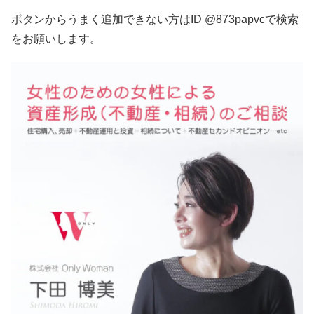
ボタンからうまく追加できない方はID @873papvcで検索
をお願いします。