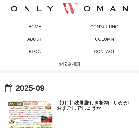
HOME
CONSULTING
ABOUT
COLUMN
BLOG
CONTACT
お悩み相談
2025-09
【9月】残暑厳しき折柄、いかが
COLUMN
おすごしでしょうか