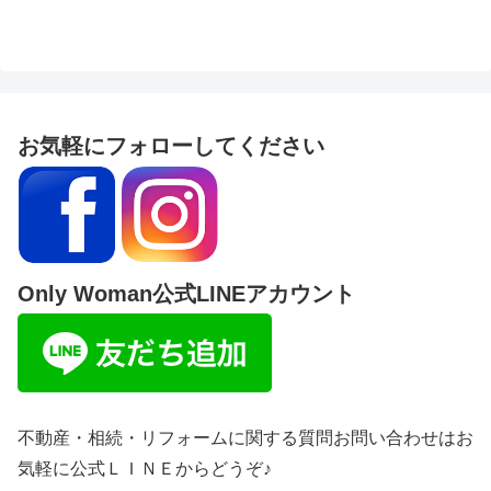
お気軽にフォローしてください
Only Woman公式LINEアカウント
不動産・相続・リフォームに関する質問お問い合わせはお
気軽に公式ＬＩＮＥからどうぞ♪