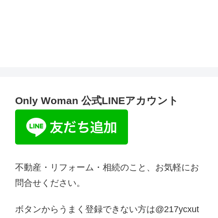
Only Woman 公式LINEアカウント
不動産・リフォーム・相続のこと、お気軽にお
問合せください。
ボタンからうまく登録できない方は@217ycxut