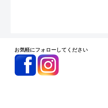
お気軽にフォローしてください