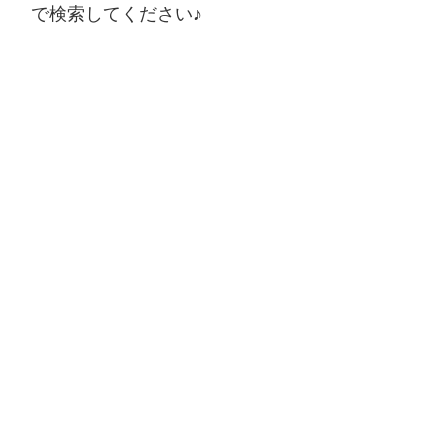
で検索してください♪