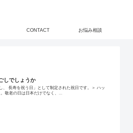
CONTACT
お悩み相談
ごしでしょうか
し、 長寿を祝う日」として制定された祝日です。＞ ハッ
。敬老の日は日本だけでなく、...