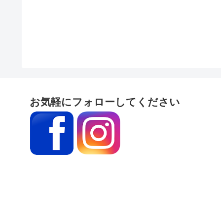
お気軽にフォローしてください