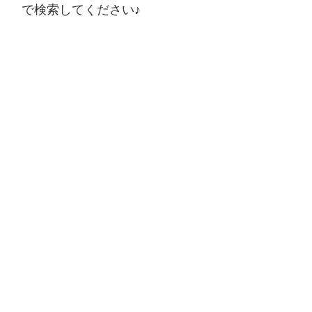
で検索してください♪