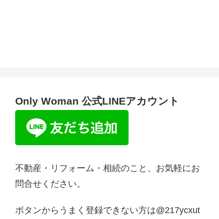
Only Woman 公式LINEアカウント
不動産・リフォーム・相続のこと、お気軽にお
問合せください。
ボタンからうまく登録できない方は@217ycxut