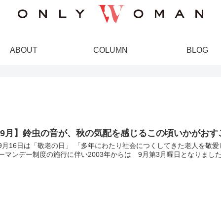
ABOUT
COLUMN
BLOG
【9月】鈴虫の音が、秋の気配を感じるこの頃いかがおす
9月16日は「敬老の日」 「多年にわたり社会につくしてきた老人を敬愛
ーマンデー制度の施行に伴い2003年からは 9月第3月曜日となりました