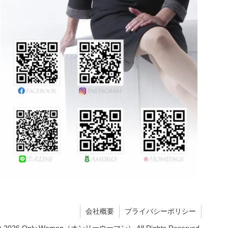
会社概要
プライバシーポリシー