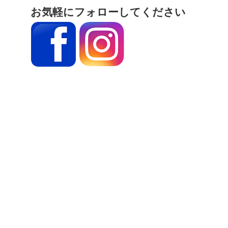
お気軽にフォローしてください