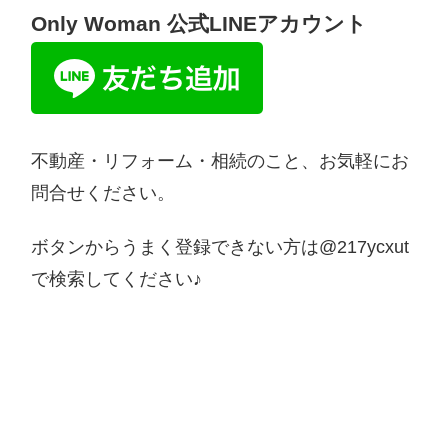
Only Woman 公式LINEアカウント
不動産・リフォーム・相続のこと、お気軽にお
問合せください。
ボタンからうまく登録できない方は@217ycxut
で検索してください♪