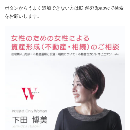
ボタンからうまく追加できない方はID @873papvcで検索
をお願いします。