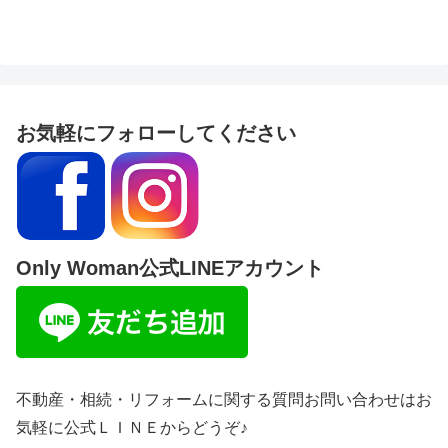
お気軽にフォローしてください
Only Woman公式LINEアカウント
不動産・相続・リフォームに関する質問お問い合わせはお
気軽に公式ＬＩＮＥからどうぞ♪