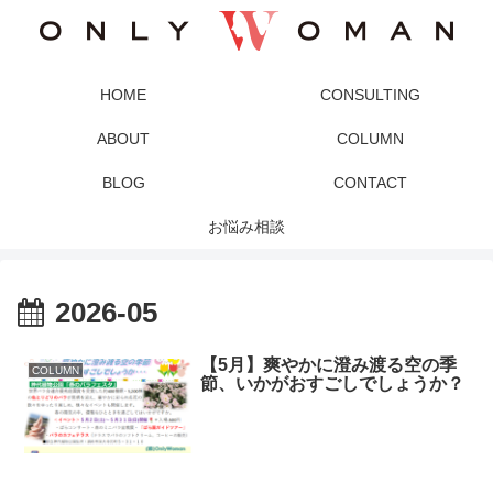
HOME
CONSULTING
ABOUT
COLUMN
BLOG
CONTACT
お悩み相談
2026-05
【5月】爽やかに澄み渡る空の季
COLUMN
節、いかがおすごしでしょうか？