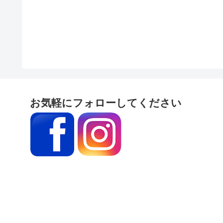
お気軽にフォローしてください