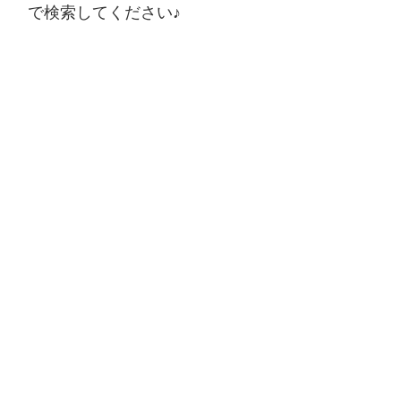
で検索してください♪