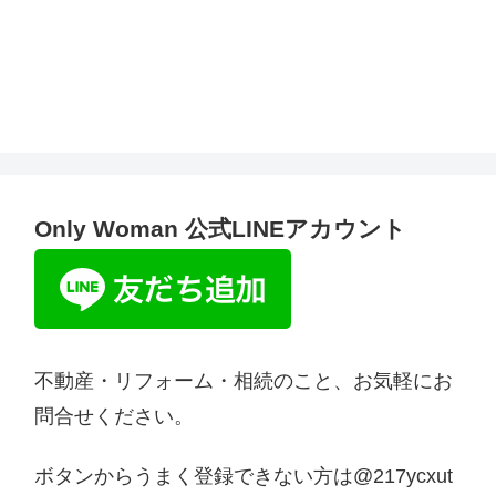
Only Woman 公式LINEアカウント
不動産・リフォーム・相続のこと、お気軽にお
問合せください。
ボタンからうまく登録できない方は@217ycxut