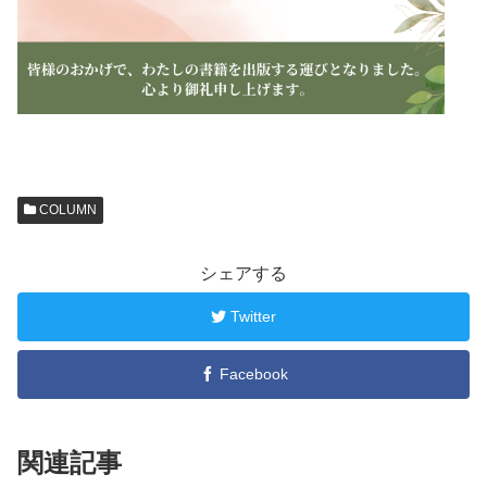
COLUMN
シェアする
Twitter
Facebook
関連記事