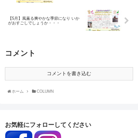
【5月】風薫る爽やかな季節になり いか
がおすごしでしょうか・・・
コメント
コメントを書き込む
ホーム
COLUMN
お気軽にフォローしてください