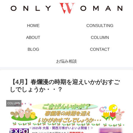
HOME
CONSULTING
ABOUT
COLUMN
BLOG
CONTACT
お悩み相談
【4月】春爛漫の時期を迎えいかがおすご
しでしょうか・・？
COLUMN