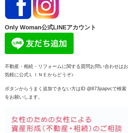
Only Woman公式LINEアカウント
不動産・相続・リフォームに関する質問お問い合わせはお
気軽に公式ＬＩＮＥからどうぞ♪
ボタンからうまく追加できない方はID @873papvcで検索
をお願いします。