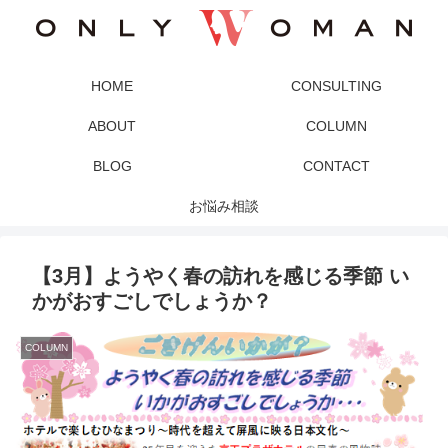
HOME
CONSULTING
ABOUT
COLUMN
BLOG
CONTACT
お悩み相談
【3月】ようやく春の訪れを感じる季節 い
かがおすごしでしょうか？
COLUMN