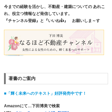
今までの経験を活かし、不動産・建築についての あれこ
れ、役立つ情報など発信しています。
『チャンネル登録』と『いいね👍』 お願いしま～す
著書のご案内
■「輝く未来へのテキスト」好評発売中です！
Amazonにて…下田博美で検索