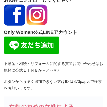
お気軽にフォローしてください
Only Woman公式LINEアカウント
不動産・相続・リフォームに関する質問お問い合わせはお
気軽に公式ＬＩＮＥからどうぞ♪
ボタンからうまく追加できない方はID @873papvcで検索
をお願いします。