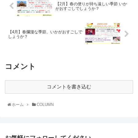
【2月】春の便りが待ち遠しい季節 いか
がおすごしでしょうか？
【4月】春爛漫な季節、いかがおすごしで
しょうか？
コメント
コメントを書き込む
ホーム
COLUMN