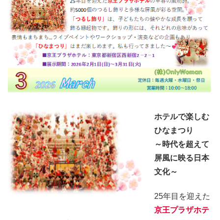
ホテルで楽しむ
ひなまつり
～時代を超えて
屏風に映る日本
文化～
25年目を迎えた
京王プラザホテ