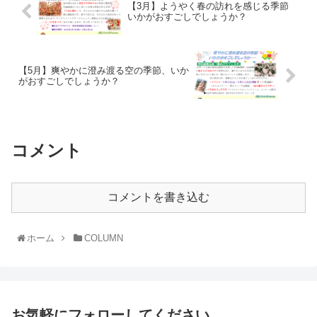
【3月】ようやく春の訪れを感じる季節
いかがおすごしでしょうか？
【5月】爽やかに澄み渡る空の季節、いか
がおすごしでしょうか？
コメント
コメントを書き込む
ホーム
COLUMN
お気軽にフォローしてください