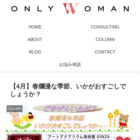
HOME
CONSULTING
ABOUT
COLUMN
BLOG
CONTACT
お悩み相談
【4月】春爛漫な季節、いかがおすごしで
しょうか？
COLUMN