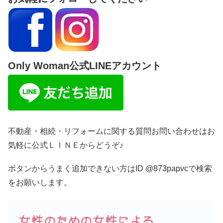
Only Woman公式LINEアカウント
不動産・相続・リフォームに関する質問お問い合わせはお
気軽に公式ＬＩＮＥからどうぞ♪
ボタンからうまく追加できない方はID @873papvcで検索
をお願いします。